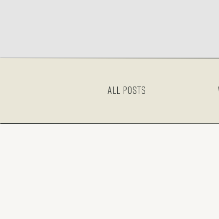
ALL POSTS