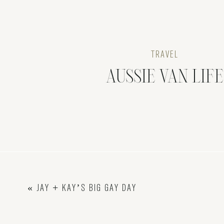
TRAVEL
AUSSIE VAN LIFE
«
JAY + KAY’S BIG GAY DAY